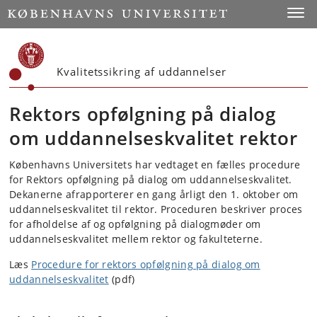
Start
Toggl
Kvalitetssikring af uddannelser
Rektors opfølgning på dialog
om uddannelseskvalitet rektor
Københavns Universitets har vedtaget en fælles procedure
for Rektors opfølgning på dialog om uddannelseskvalitet.
Dekanerne afrapporterer en gang årligt den 1. oktober om
uddannelseskvalitet til rektor. Proceduren beskriver proces
for afholdelse af og opfølgning på dialogmøder om
uddannelseskvalitet mellem rektor og fakulteterne.
Læs
Procedure for rektors opfølgning på dialog om
uddannelseskvalitet
(pdf)