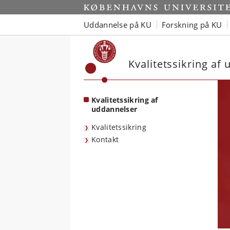
Start
Uddannelse på KU
Forskning på KU
Kvalitetssikring af
Kvalitetssikring af
uddannelser
Kvalitetssikring
Kontakt